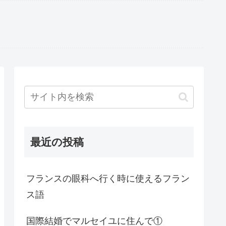
最近の投稿
フランスの眼科へ行く時に使えるフラン
ス語
国際結婚でマルセイユに住んで①