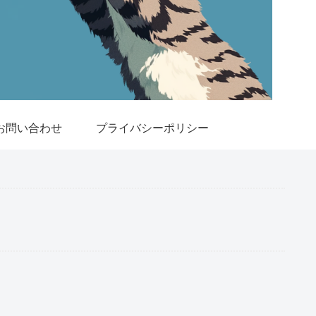
お問い合わせ
プライバシーポリシー