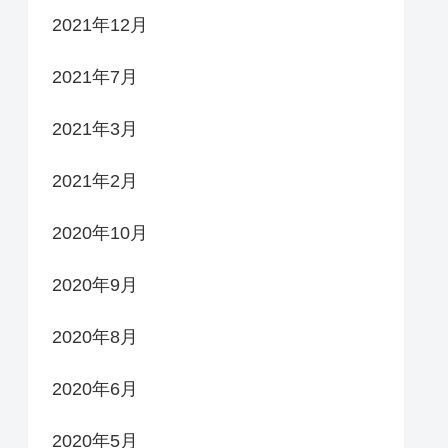
2021年12月
2021年7月
2021年3月
2021年2月
2020年10月
2020年9月
2020年8月
2020年6月
2020年5月