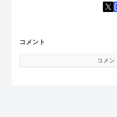
コメント
コメン