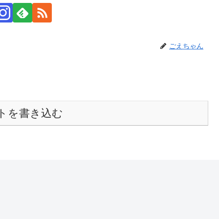
ごえちゃん
トを書き込む