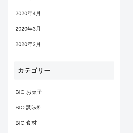
2020年4月
2020年3月
2020年2月
カテゴリー
BIO お菓子
BIO 調味料
BIO 食材