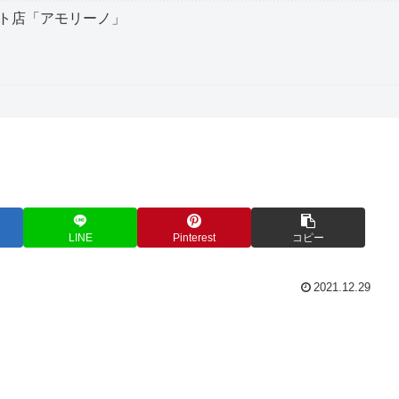
ト店「アモリーノ」
LINE
Pinterest
コピー
2021.12.29