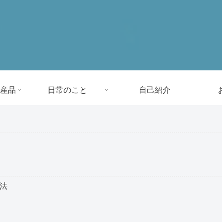
産品
日常のこと
自己紹介
方法