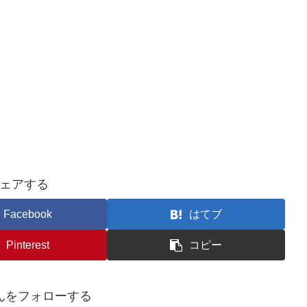
ェアする
Facebook
はてブ
Pinterest
コピー
んをフォローする