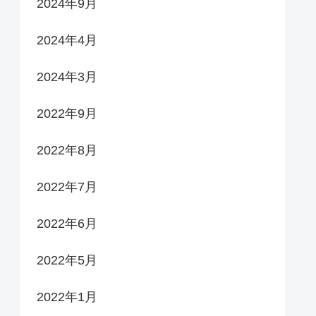
2024年9月
2024年4月
2024年3月
2022年9月
2022年8月
2022年7月
2022年6月
2022年5月
2022年1月