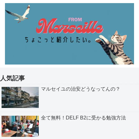
人気記事
マルセイユの治安どうなってんの？
全て無料！DELF B2に受かる勉強方法