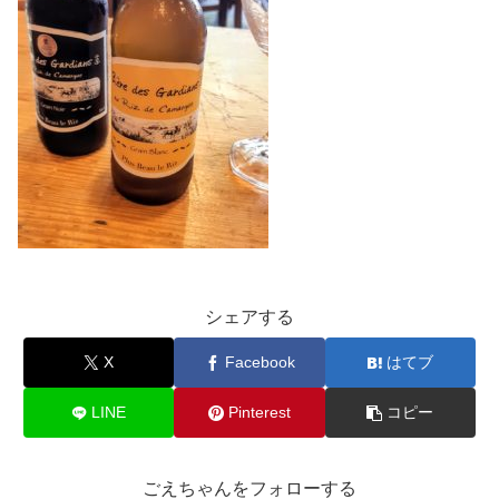
シェアする
X
Facebook
はてブ
LINE
Pinterest
コピー
ごえちゃんをフォローする