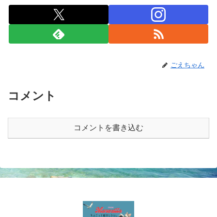
ごえちゃん
コメント
コメントを書き込む