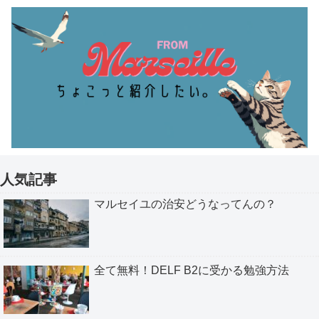
人気記事
マルセイユの治安どうなってんの？
全て無料！DELF B2に受かる勉強方法