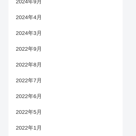
2024年9月
2024年4月
2024年3月
2022年9月
2022年8月
2022年7月
2022年6月
2022年5月
2022年1月