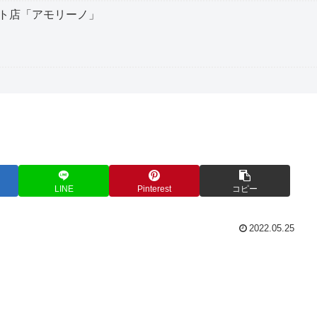
ト店「アモリーノ」
LINE
Pinterest
コピー
2022.05.25