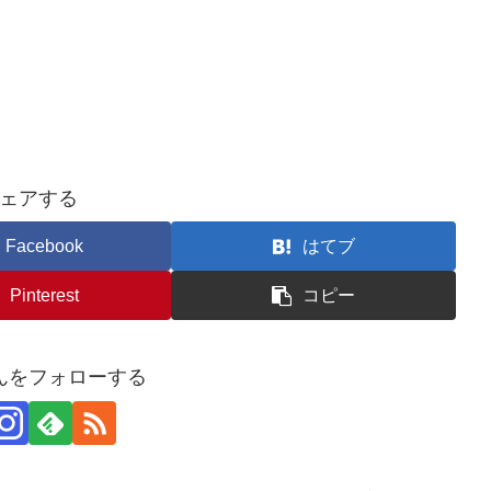
ェアする
Facebook
はてブ
Pinterest
コピー
んをフォローする