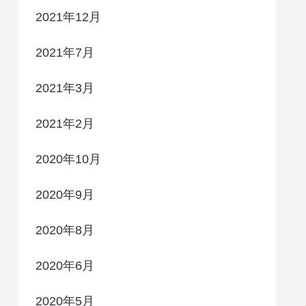
2021年12月
2021年7月
2021年3月
2021年2月
2020年10月
2020年9月
2020年8月
2020年6月
2020年5月