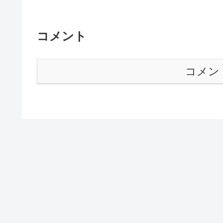
コメント
コメン