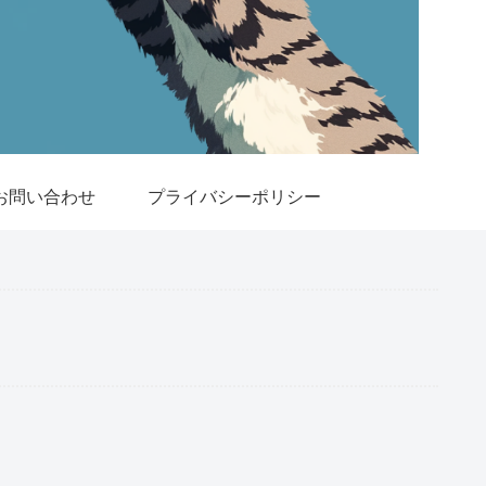
お問い合わせ
プライバシーポリシー