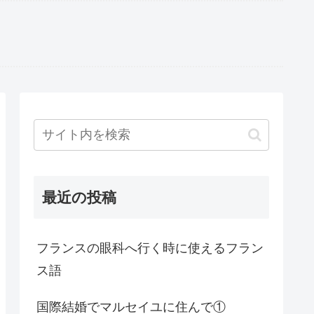
最近の投稿
フランスの眼科へ行く時に使えるフラン
ス語
国際結婚でマルセイユに住んで①