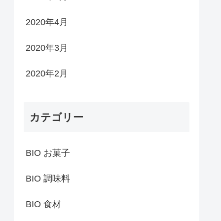
2020年4月
2020年3月
2020年2月
カテゴリー
BIO お菓子
BIO 調味料
BIO 食材