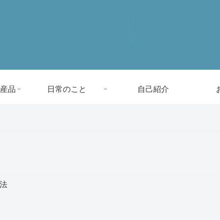
産品
日常のこと
自己紹介
方法