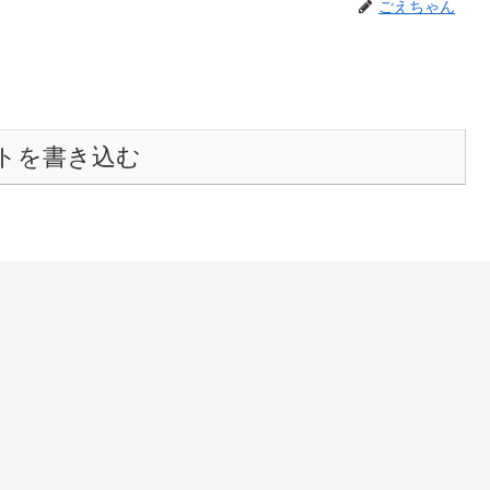
ごえちゃん
トを書き込む