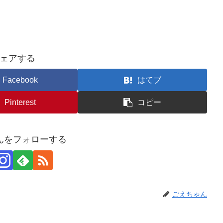
ェアする
Facebook
はてブ
Pinterest
コピー
んをフォローする
ごえちゃん