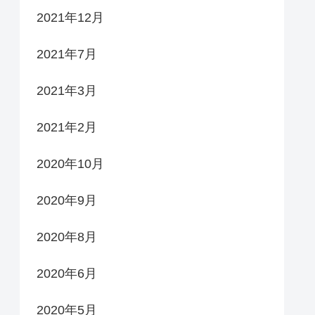
2021年12月
2021年7月
2021年3月
2021年2月
2020年10月
2020年9月
2020年8月
2020年6月
2020年5月