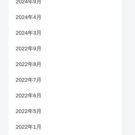
2024年9月
2024年4月
2024年3月
2022年9月
2022年8月
2022年7月
2022年6月
2022年5月
2022年1月