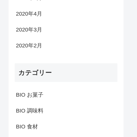
2020年4月
2020年3月
2020年2月
カテゴリー
BIO お菓子
BIO 調味料
BIO 食材