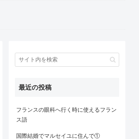
最近の投稿
フランスの眼科へ行く時に使えるフラン
ス語
国際結婚でマルセイユに住んで①