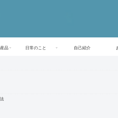
産品
日常のこと
自己紹介
方法