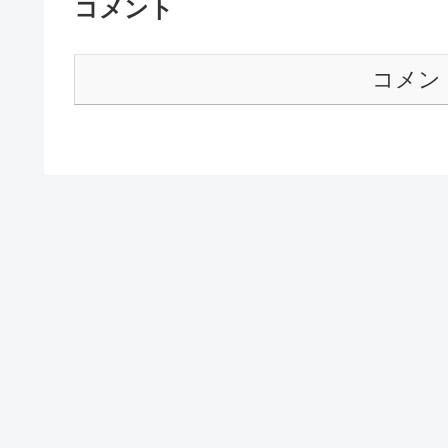
コメント
コメン