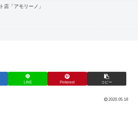
ト店「アモリーノ」
LINE
Pinterest
コピー
2020.05.18