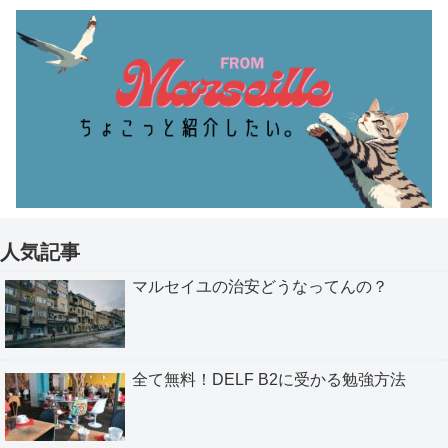
人気記事
マルセイユの治安どうなってんの？
全て無料！DELF B2に受かる勉強方法