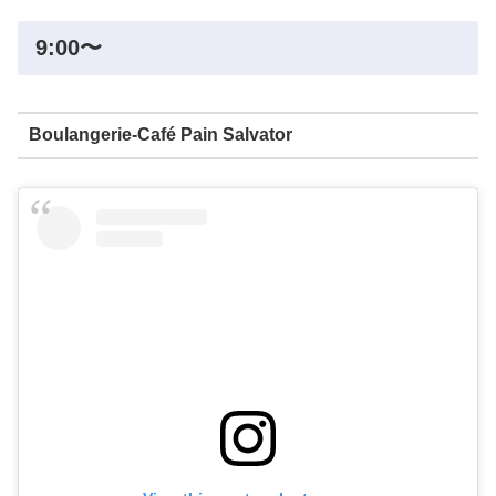
9:00〜
Boulangerie-Café Pain Salvator