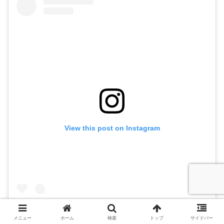
View this post on Instagram
メニュー
ホーム
検索
トップ
サイドバー