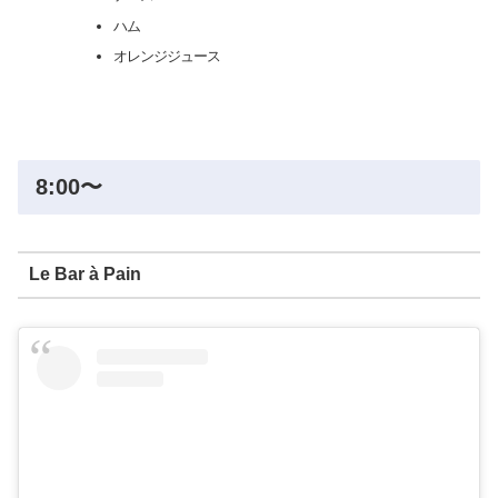
ハム
オレンジジュース
8:00〜
Le Bar à Pain