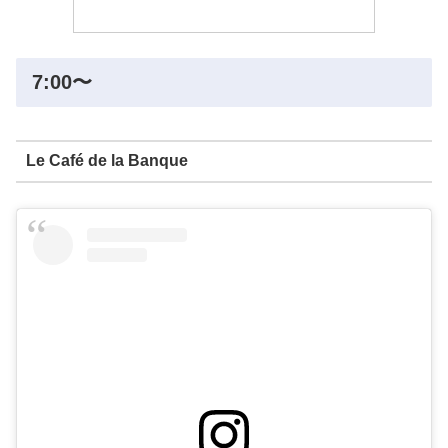
7:00〜
Le Café de la Banque