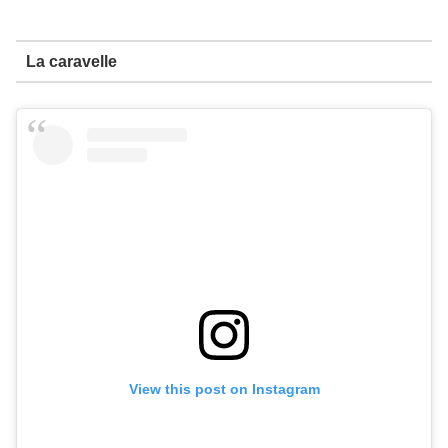
La caravelle
View this post on Instagram