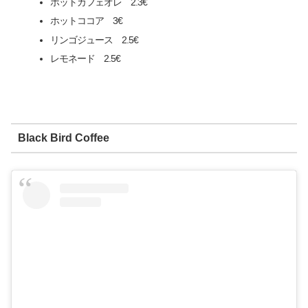
ホットカフェオレ 2.3€
ホットココア 3€
リンゴジュース 2.5€
レモネード 2.5€
Black Bird Coffee