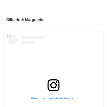
Gilberte & Marguerite
View this post on Instagram