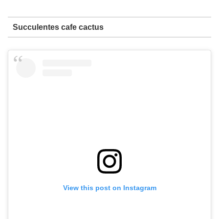
Succulentes cafe cactus
View this post on Instagram