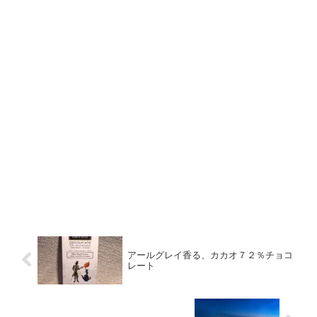
アールグレイ香る、カカオ７２％チョコ
レート