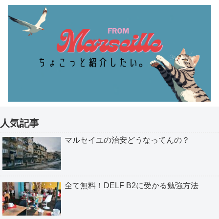
人気記事
マルセイユの治安どうなってんの？
全て無料！DELF B2に受かる勉強方法