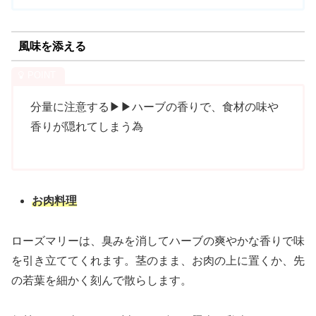
風味を添える
分量に注意する▶︎▶︎ハーブの香りで、食材の味や
香りが隠れてしまう為
お肉料理
ローズマリーは、臭みを消してハーブの爽やかな香りで味
を引き立ててくれます。茎のまま、お肉の上に置くか、先
の若葉を細かく刻んで散らします。