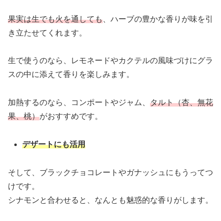
果実は生でも火を通しても
、ハーブの豊かな香りが味を引
き立たせてくれます。
生で使うのなら、レモネードやカクテルの風味づけにグラ
スの中に添えて香りを楽しみます。
加熱するのなら、コンポートやジャム、
タルト（杏、無花
果、桃）
がおすすめです。
デザートにも活用
そして、ブラックチョコレートやガナッシュにもうってつ
けです。
シナモンと合わせると、なんとも魅惑的な香りがします。