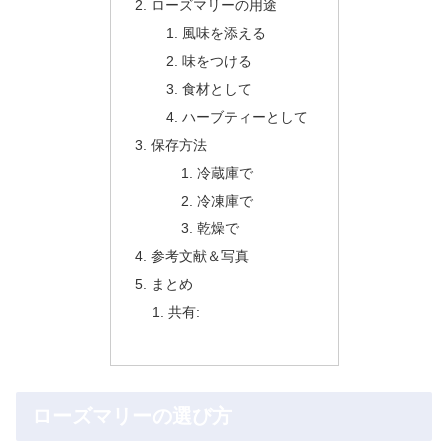
ローズマリーの用途
風味を添える
味をつける
食材として
ハーブティーとして
保存方法
冷蔵庫で
冷凍庫で
乾燥で
参考文献＆写真
まとめ
共有:
ローズマリーの選び方