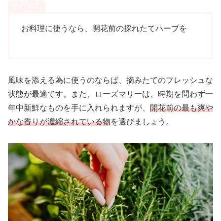
お料理に使うなら、開花前の採れたてハーブを
風味を添える為に使うのならば、摘みたてのフレッシュな
状態が最適です。また、ローズマリーは、時期を問わず一
年中新鮮なものを手に入れられますが、
開花前の最も爽や
かな香りが濃縮されている物
を選びましょう。