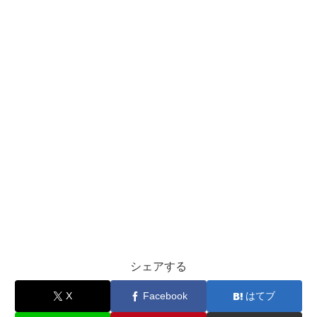
シェアする
X
Facebook
はてブ