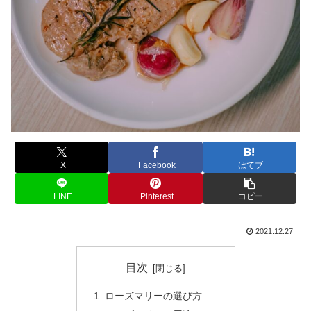
X
Facebook
はてブ
LINE
Pinterest
コピー
2021.12.27
目次
ローズマリーの選び方