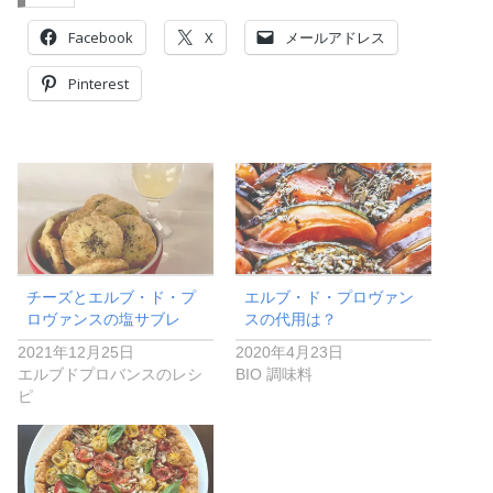
Facebook
X
メールアドレス
Pinterest
チーズとエルブ・ド・プ
エルブ・ド・プロヴァン
ロヴァンスの塩サブレ
スの代用は？
2021年12月25日
2020年4月23日
エルブドプロバンスのレシ
BIO 調味料
ピ