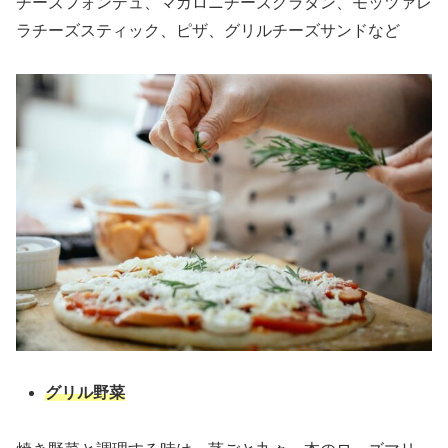
チーズフォンデュ、マカロニチーズグラタン、モッツァレ
ラチーズスティック、ピザ、グリルチーズサンドなど
グリル野菜