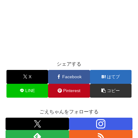
シェアする
X
Facebook
はてブ
LINE
Pinterest
コピー
ごえちゃんをフォローする