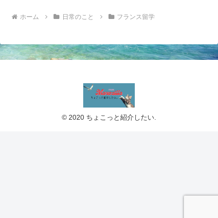
ホーム
日常のこと
フランス留学
© 2020 ちょこっと紹介したい.