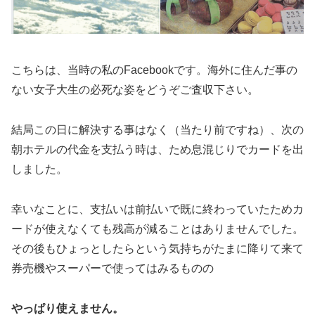
こちらは、当時の私のFacebookです。海外に住んだ事の
ない女子大生の必死な姿をどうぞご査収下さい。
結局この日に解決する事はなく（当たり前ですね）、次の
朝ホテルの代金を支払う時は、ため息混じりでカードを出
しました。
幸いなことに、支払いは前払いで既に終わっていたためカ
ードが使えなくても残高が減ることはありませんでした。
その後もひょっとしたらという気持ちがたまに降りて来て
券売機やスーパーで使ってはみるものの
やっぱり使えません。