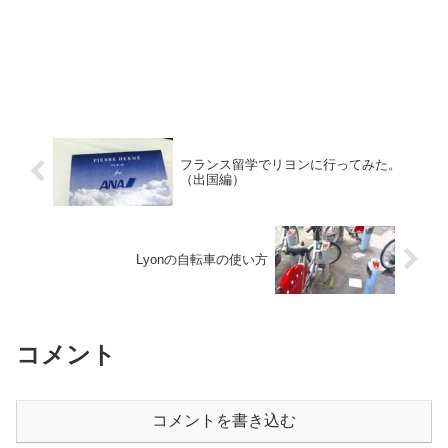
フランス留学でリヨンに行ってみた。
（出国編）
Lyonの自転車の使い方
コメント
コメントを書き込む