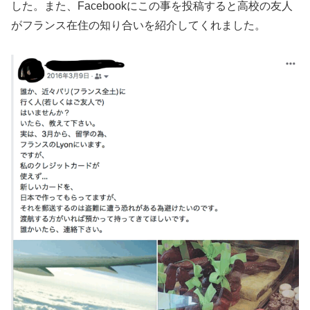
した。また、Facebookにこの事を投稿すると高校の友人
がフランス在住の知り合いを紹介してくれました。