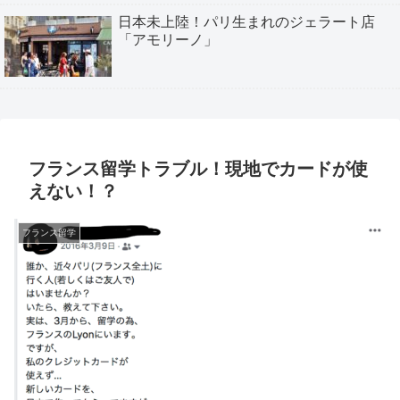
日本未上陸！パリ生まれのジェラート店
「アモリーノ」
フランス留学トラブル！現地でカードが使
えない！？
フランス留学