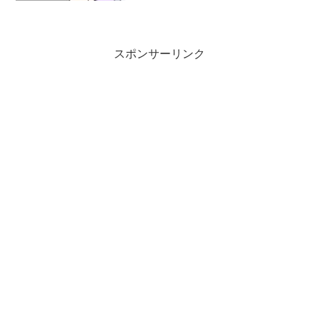
しています。
スポンサーリンク