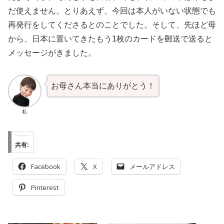
だ使えません。とりあえず、今回は本人がいない状態でも
再発行をしてくださるとのことでした。そして、先ほど母
から、日本に置いてきたもう1枚のカードを郵送で送ると
メッセージがきました。
お母さん本当にありがとう！
私
共有:
Facebook
X
メールアドレス
Pinterest