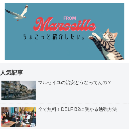
人気記事
マルセイユの治安どうなってんの？
全て無料！DELF B2に受かる勉強方法