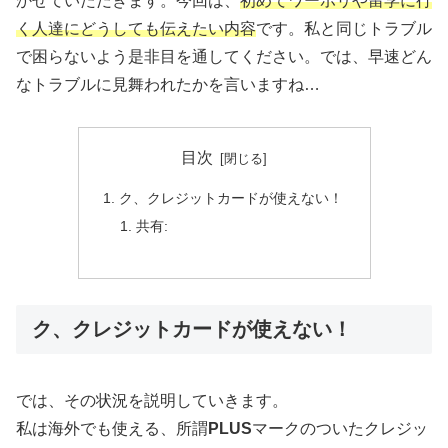
かせていただきます。今回は、
初めてワーホリや留学に行
く人達にどうしても伝えたい内容
です。私と同じトラブル
で困らないよう是非目を通してください。では、早速どん
なトラブルに見舞われたかを言いますね…
目次
ク、クレジットカードが使えない！
共有:
ク、クレジットカードが使えない！
では、その状況を説明していきます。
私は海外でも使える、所謂
PLUS
マークのついたクレジッ