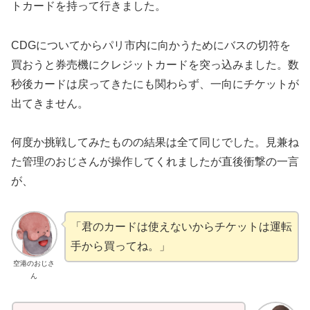
トカードを持って行きました。
CDGについてからパリ市内に向かうためにバスの切符を
買おうと券売機にクレジットカードを突っ込みました。数
秒後カードは戻ってきたにも関わらず、一向にチケットが
出てきません。
何度か挑戦してみたものの結果は全て同じでした。見兼ね
た管理のおじさんが操作してくれましたが直後衝撃の一言
が、
「君のカードは使えないからチケットは運転
手から買ってね。」
空港のおじさ
ん