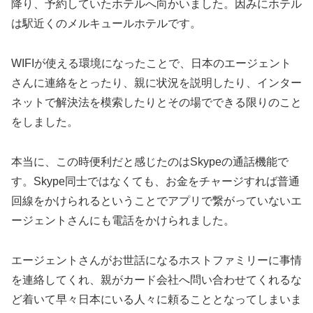
降り、予約していたホテルへ向かいました。因みにホテル
は駅近くのメルキュールホテルです。
WIFIが使える環境になったことで、日本のエージェント
さんに連絡をとったり、親に状況を説明したり、インター
ネットで解決法を模索したりとその場でできる限りのこと
をしました。
本当に、この時便利だと感じたのはSkypeの通話機能で
す。Skype同士ではなくても、お金をチャージすれば普通
回線をかけられるということでアプリで繋がっていないエ
ージェントさんにも電話をかけられました。
エージェントさんがお世話になるホストファミリーに事情
を連絡してくれ、親がカード会社へ問い合わせてくれるな
ど着いて早々日本にいる人々に頼ることとなってしまいま