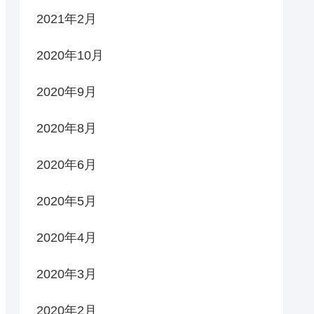
2021年2月
2020年10月
2020年9月
2020年8月
2020年6月
2020年5月
2020年4月
2020年3月
2020年2月