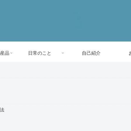
産品
日常のこと
自己紹介
方法