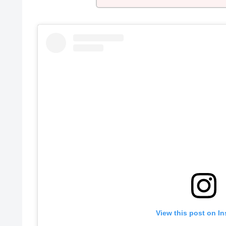
View this post on I