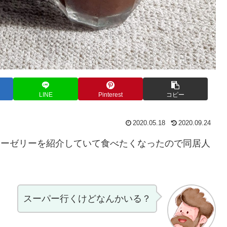
LINE
Pinterest
コピー
2020.05.18
2020.09.24
ヒーゼリーを紹介していて食べたくなったので同居人
。
スーパー行くけどなんかいる？