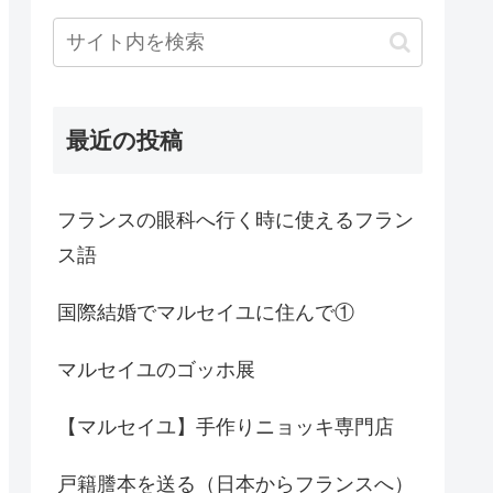
最近の投稿
フランスの眼科へ行く時に使えるフラン
ス語
国際結婚でマルセイユに住んで①
マルセイユのゴッホ展
【マルセイユ】手作りニョッキ専門店
戸籍謄本を送る（日本からフランスへ）