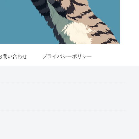
お問い合わせ
プライバシーポリシー