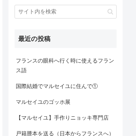
最近の投稿
フランスの眼科へ行く時に使えるフラン
ス語
国際結婚でマルセイユに住んで①
マルセイユのゴッホ展
【マルセイユ】手作りニョッキ専門店
戸籍謄本を送る（日本からフランスへ）