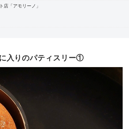
ト店「アモリーノ」
に入りのパティスリー①