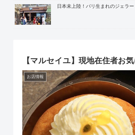
日本未上陸！パリ生まれのジェラー
【マルセイユ】現地在住者お気
お店情報