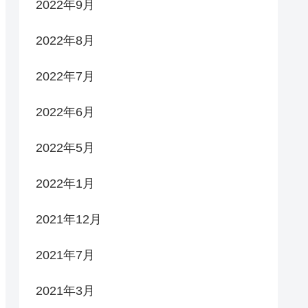
2022年9月
2022年8月
2022年7月
2022年6月
2022年5月
2022年1月
2021年12月
2021年7月
2021年3月