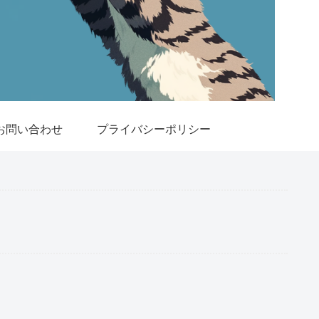
お問い合わせ
プライバシーポリシー