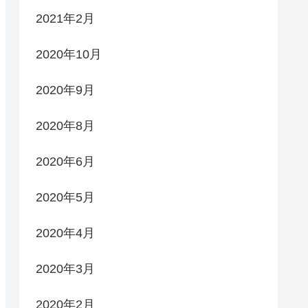
2021年2月
2020年10月
2020年9月
2020年8月
2020年6月
2020年5月
2020年4月
2020年3月
2020年2月