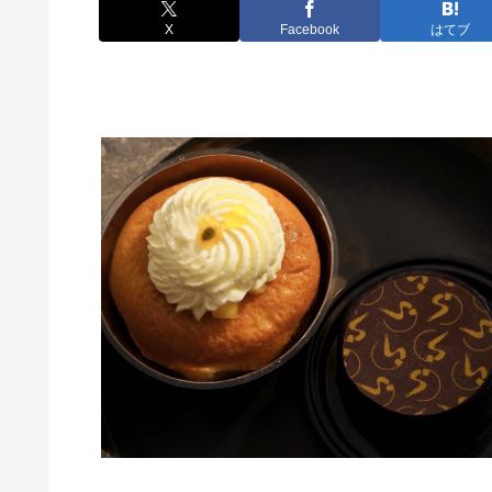
X
Facebook
はてブ