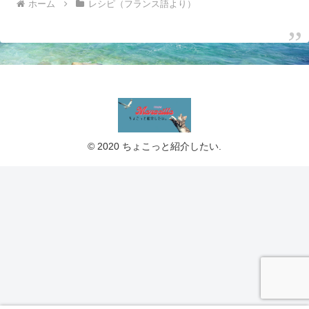
ホーム
レシピ（フランス語より）
© 2020 ちょこっと紹介したい.