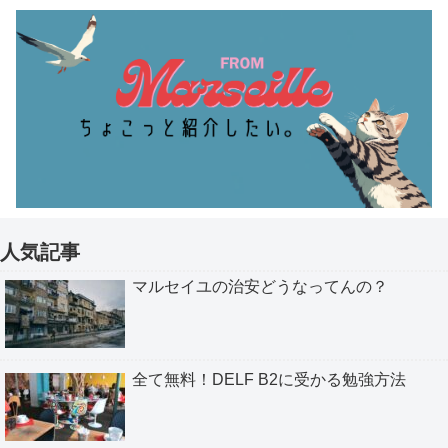
人気記事
マルセイユの治安どうなってんの？
全て無料！DELF B2に受かる勉強方法