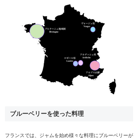
ブルーベリーを使った料理
フランスでは、ジャムを始め様々な料理にブルーベリーが