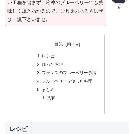
い工程を含まず、冷凍のブルーベリーでも美
私
味しく焼きあがるので、ご興味のある方はぜ
ひ一読下さいませ。
目次
レシピ
作った感想
フランスのブルーベリー事情
ブルーベリーを使った料理
まとめ
共有:
レシピ