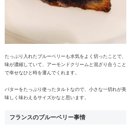
たっぷり入れたブルーベリーも水気をよく切ったことで、
味が濃縮していて、アーモンドクリームと混ざり合うこと
で幸せなひと時を運んでくれます。
バターをたっぷり使ったタルトなので、小さな一切れが美
味しく味わえるサイズかなと思います。
フランスのブルーベリー事情