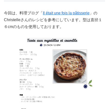
今回は、料理ブログ「
Il était une fois la pâtisserie
」の
Christelleさんのレシピを参考にしています。型は直径１
６cmのものを使用しております。