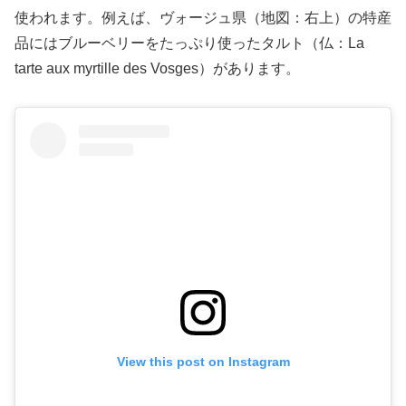
使われます。例えば、ヴォージュ県（地図：右上）の特産
品にはブルーベリーをたっぷり使ったタルト（仏：La
tarte aux myrtille des Vosges）があります。
View this post on Instagram