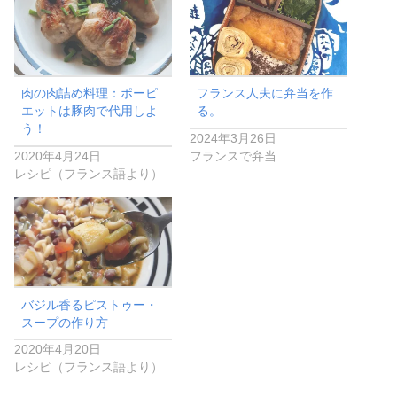
肉の肉詰め料理：ポーピ
フランス人夫に弁当を作
エットは豚肉で代用しよ
る。
う！
2024年3月26日
2020年4月24日
フランスで弁当
レシピ（フランス語より）
バジル香るピストゥー・
スープの作り方
2020年4月20日
レシピ（フランス語より）