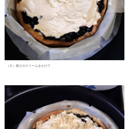
（６）残りのクリームをかけて