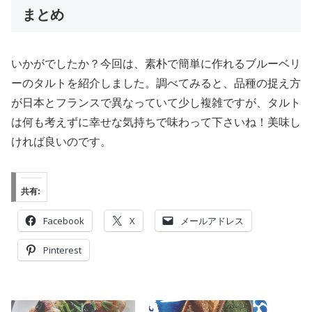
まとめ
いかがでしたか？今回は、素朴で簡単に作れるブルーベリ
ーのタルトを紹介しました。調べてみると、品種の捉え方
が日本とフランスで異なっていて少し複雑ですが、タルト
は何も考えずに幸せな気持ちで味わって下さいね！美味し
ければ良いのです。
共有:
Facebook
X
メールアドレス
Pinterest