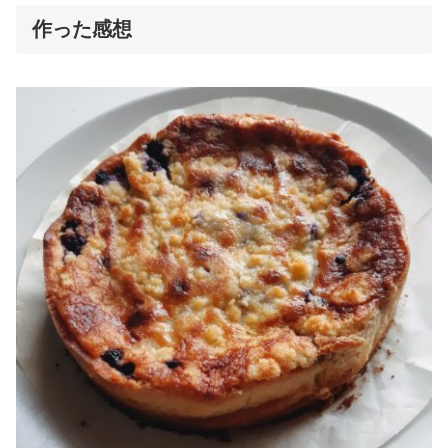
作った感想