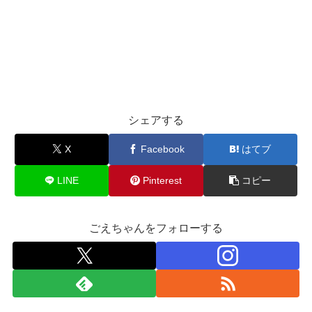
シェアする
X
Facebook
はてブ
LINE
Pinterest
コピー
ごえちゃんをフォローする