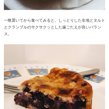
一晩置いてから食べてみると、しっとりした生地とタルト
とクランブルのサクサクッとした歯ごたえが良いバラン
ス。