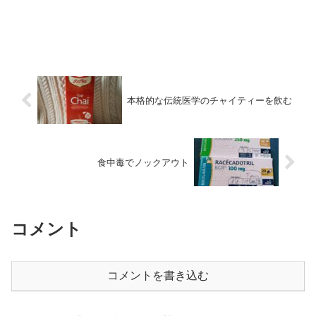
本格的な伝統医学のチャイティーを飲む
食中毒でノックアウト
コメント
コメントを書き込む