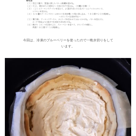
今回は、冷凍のブルーベリーを使ったので一晩水切りをして
います。